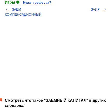
Игры ⚽
Нужен реферат?
ЗАЕМ
ЗАИР
КОМПЕНСАЦИОННЫЙ
Смотреть что такое "ЗАЕМНЫЙ КАПИТАЛ" в других
словарях: