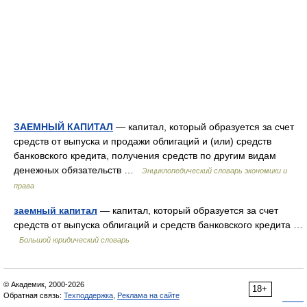
ЗАЕМНЫЙ КАПИТАЛ
— капитал, который образуется за счет
средств от выпуска и продажи облигаций и (или) средств
банковского кредита, получения средств по другим видам
денежных обязательств …
Энциклопедический словарь экономики и
права
заемный капитал
— капитал, который образуется за счет
средств от выпуска облигаций и средств банковского кредита …
Большой юридический словарь
© Академик, 2000-2026
18+
Обратная связь:
Техподдержка
,
Реклама на сайте