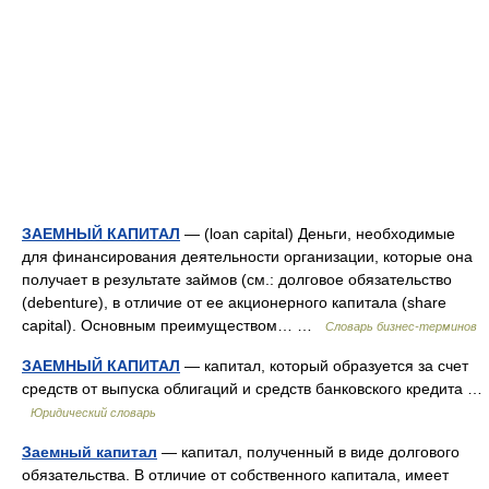
ЗАЕМНЫЙ КАПИТАЛ
— (loan capital) Деньги, необходимые
для финансирования деятельности организации, которые она
получает в результате займов (cм.: долговое обязательство
(debenture), в отличие от ее акционерного капитала (share
capital). Основным преимуществом… …
Словарь бизнес-терминов
ЗАЕМНЫЙ КАПИТАЛ
— капитал, который образуется за счет
средств от выпуска облигаций и средств банковского кредита …
Юридический словарь
Заемный капитал
— капитал, полученный в виде долгового
обязательства. В отличие от собственного капитала, имеет