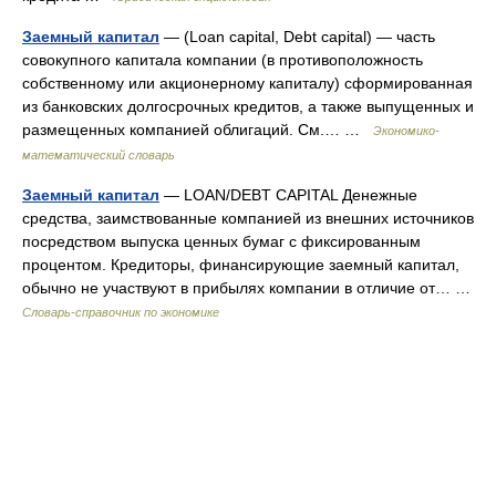
Заемный капитал
— (Loan capital, Debt capital) — часть
совокупного капитала компании (в противоположность
собственному или акционерному капиталу) сформированная
из банковских долгосрочных кредитов, а также выпущенных и
размещенных компанией облигаций. См.… …
Экономико-
математический словарь
Заемный капитал
— LOAN/DEBT CAPITAL Денежные
средства, заимствованные компанией из внешних источников
посредством выпуска ценных бумаг с фиксированным
процентом. Кредиторы, финансирующие заемный капитал,
обычно не участвуют в прибылях компании в отличие от… …
Словарь-справочник по экономике