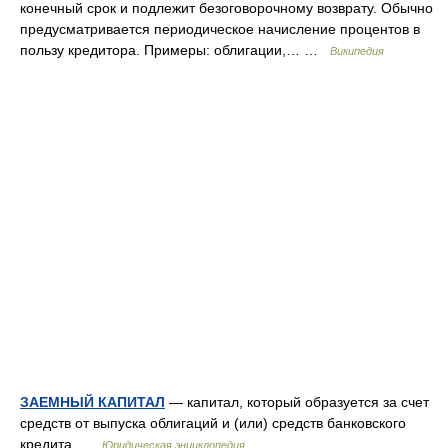
конечный срок и подлежит безоговорочному возврату. Обычно
предусматривается периодическое начисление процентов в
пользу кредитора. Примеры: облигации,… …
Википедия
ЗАЕМНЫЙ КАПИТАЛ
— капитал, который образуется за счет
средств от выпуска облигаций и (или) средств банковского
кредита …
Юридическая энциклопедия